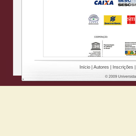
Início
|
Autores
|
Inscrições
© 2009 Universida