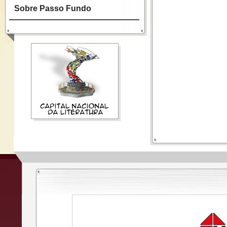
Sobre Passo Fundo