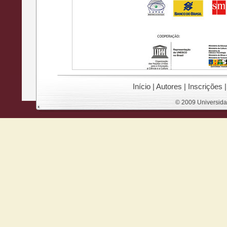
Início
|
Autores
|
Inscrições
© 2009 Universida