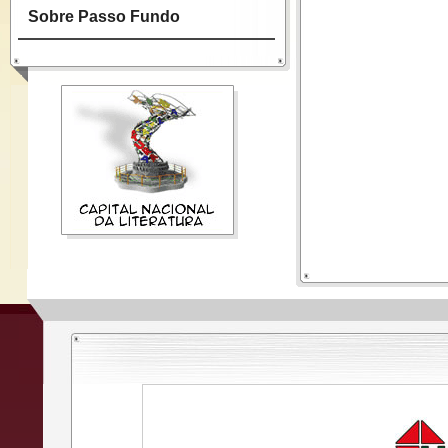
Sobre Passo Fundo