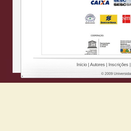
Início
|
Autores
|
Inscrições
© 2009 Universida