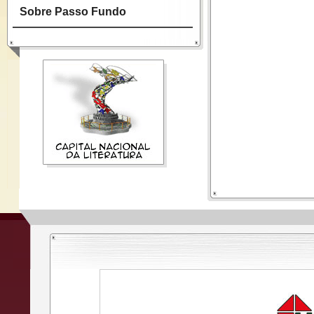
Sobre Passo Fundo