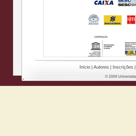
Início
|
Autores
|
Inscrições
© 2009 Universida