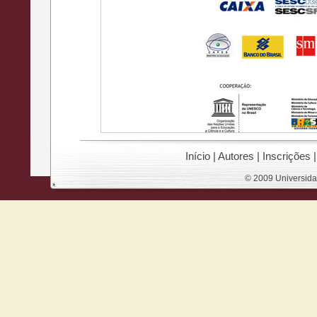
Início
|
Autores
|
Inscrições
© 2009 Universida