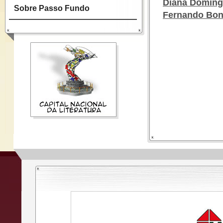
Diana Domin
Sobre Passo Fundo
Fernando Bon