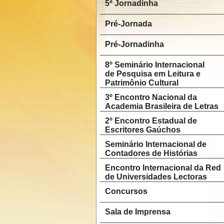
5ª Jornadinha
Pré-Jornada
Pré-Jornadinha
8º Seminário Internacional
de Pesquisa em Leitura e
Patrimônio Cultural
3º Encontro Nacional da
Academia Brasileira de Letras
2º Encontro Estadual de
Escritores Gaúchos
Seminário Internacional de
Contadores de Histórias
Encontro Internacional da Red
de Universidades Lectoras
Concursos
Sala de Imprensa