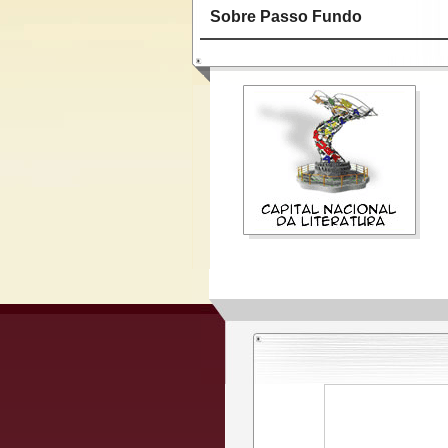
Sobre Passo Fundo