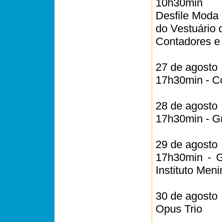
10h30min
Desfile Moda 
do Vestuário
Contadores e
27 de agosto
17h30min - Co
28 de agosto
17h30min - G
29 de agosto
17h30min - 
Instituto Men
30 de agosto
Opus Trio