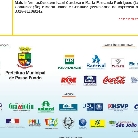
Mais informações com Ivani Cardoso e Maria Fernanda Rodrigues (Lu
Comunicação) e Maria Joana e Cristiane (assessoria de imprensa da
3316-8110/8142
Assessoria de