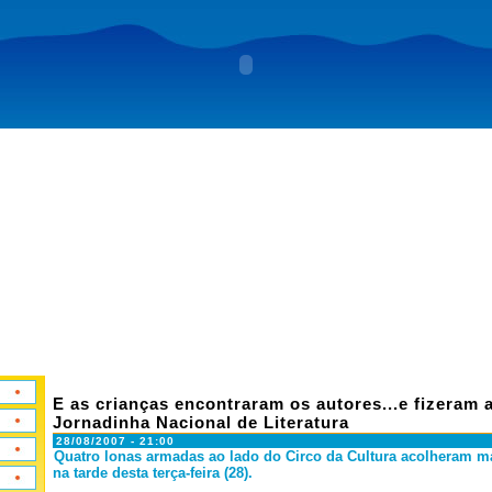
E as crianças encontraram os autores...e fizeram a
Jornadinha Nacional de Literatura
28/08/2007 - 21:00
Quatro lonas armadas ao lado do Circo da Cultura acolheram ma
na tarde desta terça-feira (28).