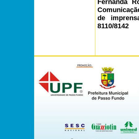
Fernanda Ro
Comunicação)
de imprens
8110/8142