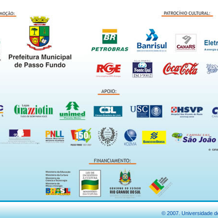
© 2007. Universidade d